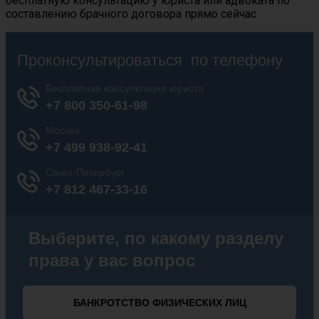
бесплатную консультацию у юриста или адвоката по
составлению брачного договора прямо сейчас