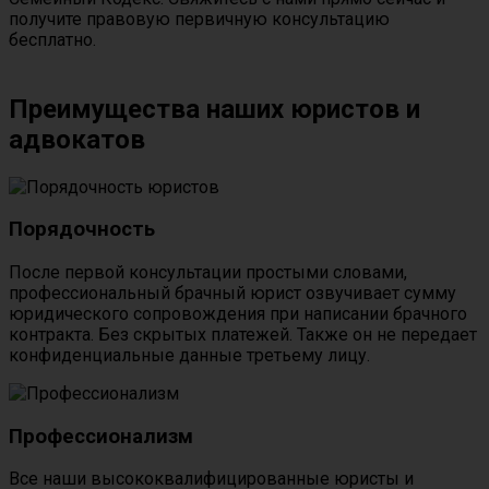
получите правовую первичную консультацию
бесплатно.
Преимущества наших юристов и
адвокатов
Порядочность
После первой консультации простыми словами,
профессиональный брачный юрист озвучивает сумму
юридического сопровождения при написании брачного
контракта. Без скрытых платежей. Также он не передает
конфиденциальные данные третьему лицу.
Профессионализм
Все наши высококвалифицированные юристы и