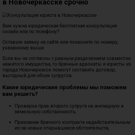
в Новочеркасске срочно
Вам нужна юридическая бесплатная консультация
онлайн или по телефону?
Оставьте заявку на сайте или позвоните по номеру,
указанному выше.
Если вы не согласны с равным разделением совместно
нажитого имущества, то брачные адвокаты и юристы из
города Новочеркасск помогут составить договор,
выгодный для обоих супругов.
Какие юридические проблемы мы поможем
вам решить?
Проверка прав второго супруга на жилищную и
земельную собственность;
Признание брачного контракта недействительным
из-за новых открывшихся обстоятельств;