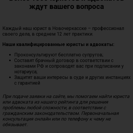
ждут вашего вопроса
Каждый наш юрист в Новочеркасске – профессионал
своего дела, в среднем 12 лет практики.
Наши квалифицированные юристы и адвокаты:
Проконсультируют бесплатно супругов;
Составят брачный договор в соответствии с
законами РФ и сопроводят вас при подписании у
нотариуса;
Защитят ваши интересы в суде и других инстанциях
с гарантией
При подаче заявки на сайте, мы помогаем найти юриста
или адвоката из нашего рейтинга для решения
проблемы любой сложности, в соответствии с
гражданским законодательством. Первоначальная
консультация онлайн или по телефону к чему не
обязывает.