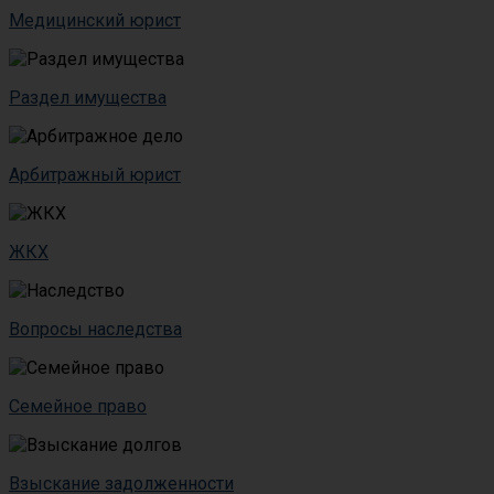
Медицинский юрист
Раздел имущества
Арбитражный юрист
ЖКХ
Вопросы наследства
Семейное право
Взыскание задолженности