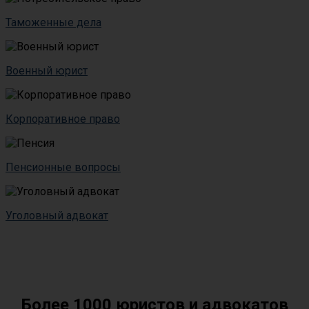
Таможенные дела
Военный юрист
Корпоративное право
Пенсионные вопросы
Уголовный адвокат
Более 1000 юристов и адвокатов