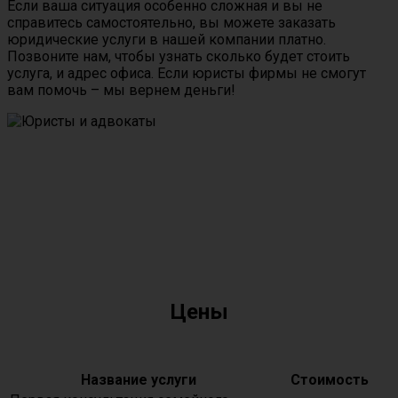
Если ваша ситуация особенно сложная и вы не
справитесь самостоятельно, вы можете заказать
юридические услуги в нашей компании платно.
Позвоните нам, чтобы узнать сколько будет стоить
услуга, и адрес офиса. Если юристы фирмы не смогут
вам помочь – мы вернем деньги!
Цены
Название услуги
Стоимость