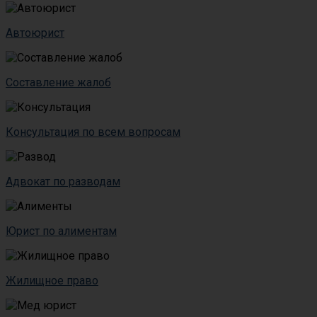
Автоюрист
Составление жалоб
Консультация по всем вопросам
Адвокат по разводам
Юрист по алиментам
Жилищное право