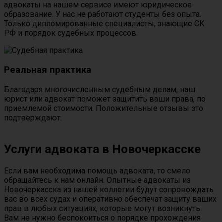
адвокаты на нашем сервисе имеют юридическое
образование. У нас не работают студенты без опыта.
Только дипломированные специалисты, знающие СК
РФ и порядок судебных процессов.
Реальная практика
Благодаря многочисленным судебным делам, наш
юрист или адвокат поможет защитить ваши права, по
приемлемой стоимости. Положительные отзывы это
подтверждают.
Услуги адвоката в Новочеркасске
Если вам необходима помощь адвоката, то смело
обращайтесь к нам онлайн. Опытные адвокаты из
Новочеркасска из нашей коллегии будут сопровождать
вас во всех судах и оперативно обеспечат защиту ваших
прав в любых ситуациях, которые могут возникнуть.
Вам не нужно беспокоиться о порядке прохождения