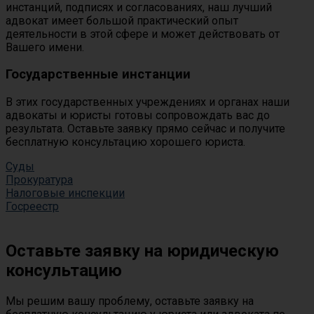
инстанций, подписях и согласованиях, наш лучший
адвокат имеет большой практический опыт
деятельности в этой сфере и может действовать от
Вашего имени.
Государственные инстанции
В этих государственных учреждениях и органах наши
адвокаты и юристы готовы сопровождать вас до
результата. Оставьте заявку прямо сейчас и получите
бесплатную консультацию хорошего юриста.
Суды
Прокуратура
Налоговые инспекции
Госреестр
Оставьте заявку на юридическую
консультацию
Мы решим вашу проблему, оставьте заявку на