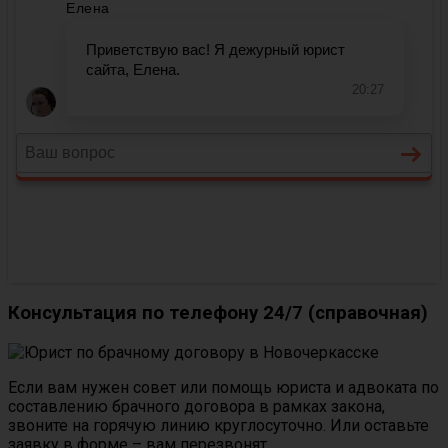
Консультация по телефону 24/7 (справочная)
Если вам нужен совет или помощь юриста и адвоката по
составлению брачного договора в рамках закона,
звоните на горячую линию круглосуточно. Или оставьте
заявку в форме – вам перезвонят..