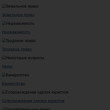
Земельное право
Недвижимость
Трудовое право
Налог
Банкротство
Сопровождение сделок юристом