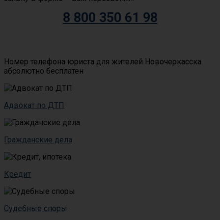
8 800 350 61 98
Номер телефона юриста для жителей Новочеркасска
абсолютно бесплатен
Адвокат по ДТП
Гражданские дела
Кредит
Судебные споры