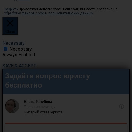
Закрыть
Продолжая использовать наш сайт, вы даете согласие на
обработку файлов cookie, пользовательских данных
Close
.
Necessary
Necessary
Always Enabled
.
SAVE & ACCEPT