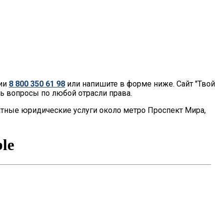
нии
8 800 350 61 98
или напишите в форме ниже. Сайт "Твой
ь вопросы по любой отрасли права.
тные юридические услуги около метро Проспект Мира,