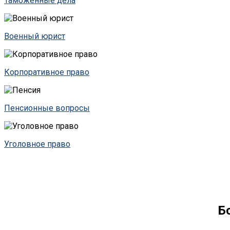
Таможенные дела
Военный юрист
Корпоративное право
Пенсионные вопросы
Уголовное право
Б