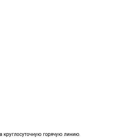
а круглосуточную горячую линию.