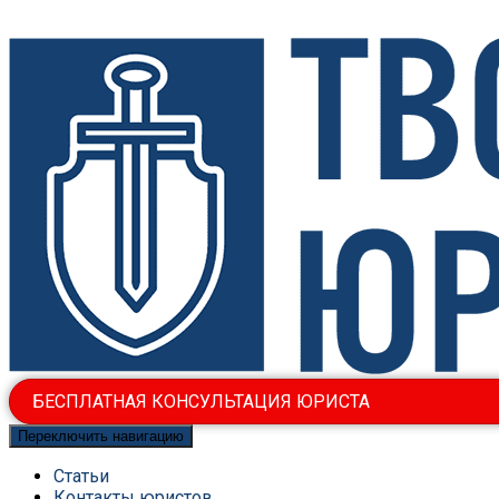
БЕСПЛАТНАЯ КОНСУЛЬТАЦИЯ ЮРИСТА
Переключить навигацию
Статьи
Контакты юристов