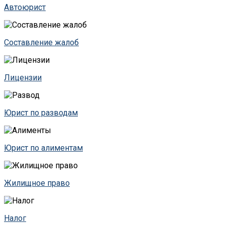
Автоюрист
Составление жалоб
Лицензии
Юрист по разводам
Юрист по алиментам
Жилищное право
Налог