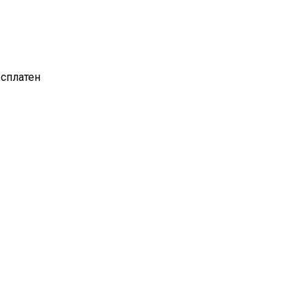
сплатен