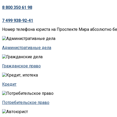
8 800 350 61 98
7 499 938-92-41
Номер телефона юриста на Проспекте Мира абсолютно бе
Административные дела
Гражданское право
Кредит
Потребительское право