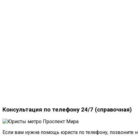
Консультация по телефону 24/7 (справочная)
Если вам нужна помощь юриста по телефону, позвоните н