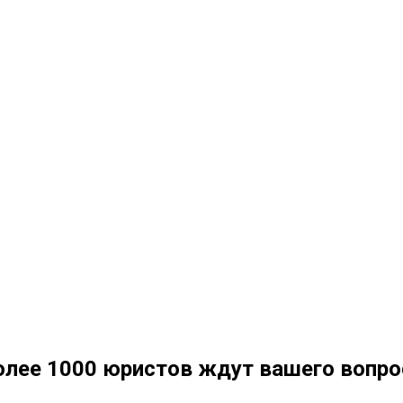
олее 1000 юристов ждут вашего вопро