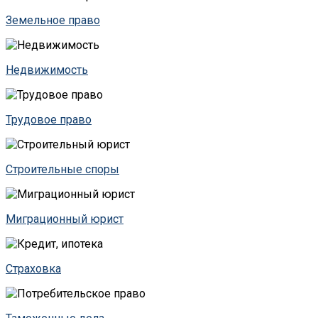
Земельное право
Недвижимость
Трудовое право
Строительные споры
Миграционный юрист
Страховка