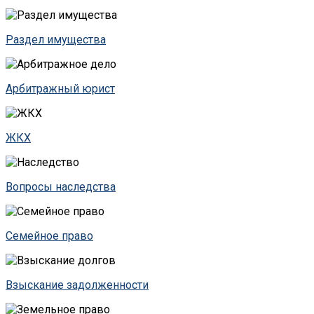
Раздел имущества
Арбитражный юрист
ЖКХ
Вопросы наследства
Семейное право
Взыскание задолженности