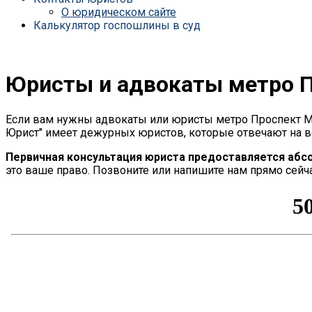
О юридическом сайте
Калькулятор госпошлины в суд
Юристы и адвокаты метро 
Если вам нужны адвокаты или юристы метро Проспект М
Юрист" имеет дежурных юристов, которые отвечают на в
Первичная консультация юриста предоставляется абс
это ваше право. Позвоните или напишите нам прямо сейча