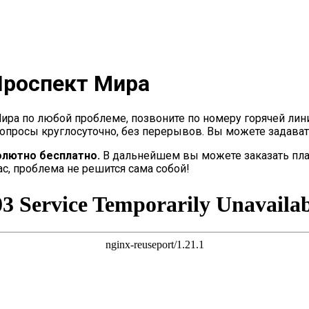
Проспект Мира
ира по любой проблеме, позвоните по номеру горячей ли
опросы круглосуточно, без перерывов. Вы можете задават
олютно бесплатно.
В дальнейшем вы можете заказать пла
с, проблема не решится сама собой!