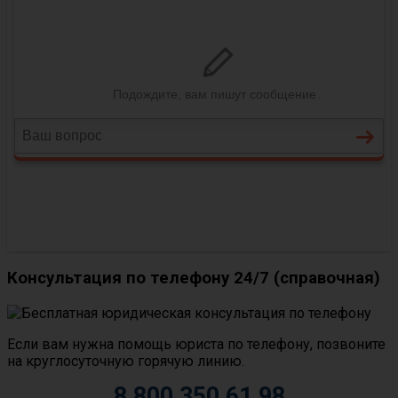
Консультация по телефону 24/7 (справочная)
Если вам нужна помощь юриста по телефону, позвоните
на круглосуточную горячую линию.
8 800 350 61 98