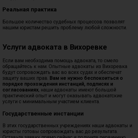
Реальная практика
Большое количество судебных процессов позволят
нашим юристам решить проблему любой сложности.
Услуги адвоката в Вихоревке
Если вам необходима помощь адвоката, то смело
обращайтесь к нам. Опытные адвокаты из Вихоревка
будут сопровождать вас во всех судах и обеспечат
защиту ваших прав.
Вам не нужно беспокоиться о
порядке прохождения инстанций, подписях и
согласованиях
, наши адвокаты имеют большой
практический опыт и могут оказывать адвокатские
услуги с минимальным участием клиента.
Государственные инстанции
В этих государственных учреждениях наши адвокаты и
юристы готовы сопровождать вас до результата.
Оставьте заявку прямо сейчас и получите первичную