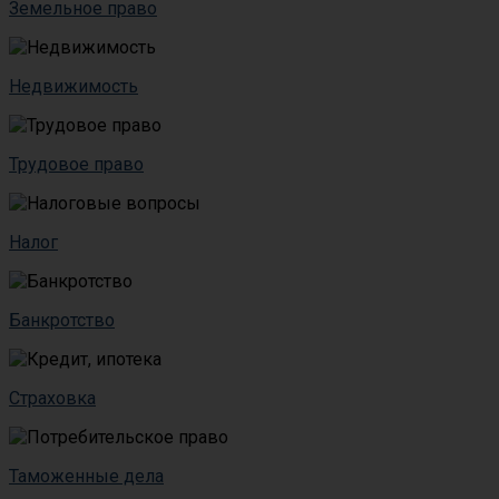
Земельное право
Недвижимость
Трудовое право
Налог
Банкротство
Страховка
Таможенные дела