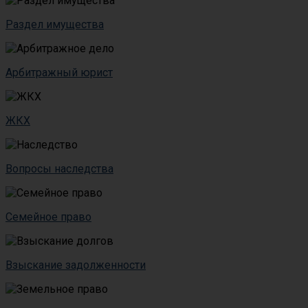
Раздел имущества
Арбитражный юрист
ЖКХ
Вопросы наследства
Семейное право
Взыскание задолженности