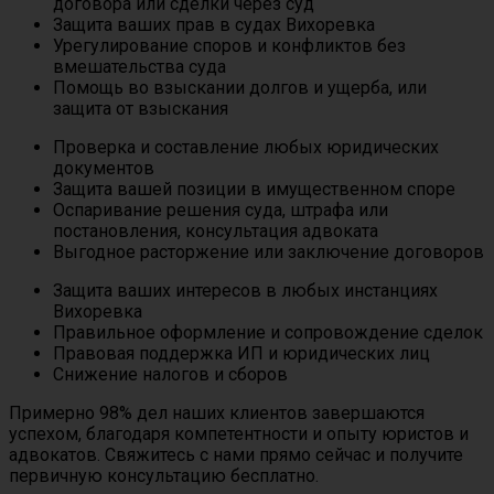
договора или сделки через суд
Защита ваших прав в судах Вихоревка
Урегулирование споров и конфликтов без
вмешательства суда
Помощь во взыскании долгов и ущерба, или
защита от взыскания
Проверка и составление любых юридических
документов
Защита вашей позиции в имущественном споре
Оспаривание решения суда, штрафа или
постановления, консультация адвоката
Выгодное расторжение или заключение договоров
Защита ваших интересов в любых инстанциях
Вихоревка
Правильное оформление и сопровождение сделок
Правовая поддержка ИП и юридических лиц
Снижение налогов и сборов
Примерно 98% дел наших клиентов завершаются
успехом, благодаря компетентности и опыту юристов и
адвокатов. Свяжитесь с нами прямо сейчас и получите
первичную консультацию бесплатно.