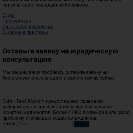
консультацию совершенно бесплатно.
Суды
Прокуратура
Налоговые инспекции
Судебные приставы
Оставьте заявку на юридическую
консультацию
Мы решим вашу проблему, оставьте заявку на
бесплатную консультацию у юриста прямо сейчас
О сайте
Сайт «Твой Юрист» предоставляет правовую
информацию и консультации профессиональных
юристов и адвокатов. Более 41000 людей решили свою
проблему с помощью наших сотрудников.
Найти:
Контакты