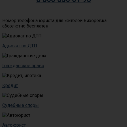
Номер телефона юриста для жителей Вихоревка
абсолютно бесплатен
Адвокат по ДТП
Гражданское право
Кредит
Судебные споры
Автоюрист