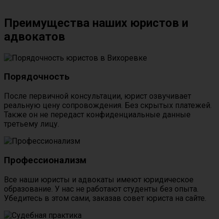
Преимущества наших юристов и
адвокатов
Порядочность
После первичной консультации, юрист озвучивает
реальную цену сопровождения. Без скрытых платежей.
Также он не передаст конфиденциальные данные
третьему лицу.
Профессионализм
Все наши юристы и адвокаты имеют юридическое
образование. У нас не работают студенты без опыта.
Убедитесь в этом сами, заказав совет юриста на сайте.