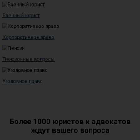
Военный юрист
Корпоративное право
Пенсионные вопросы
Уголовное право
Более 1000 юристов и адвокатов
ждут вашего вопроса