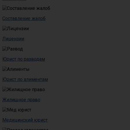
Составление жалоб
Лицензии
Юрист по разводам
Юрист по алиментам
Жилищное право
Медицинский юрист