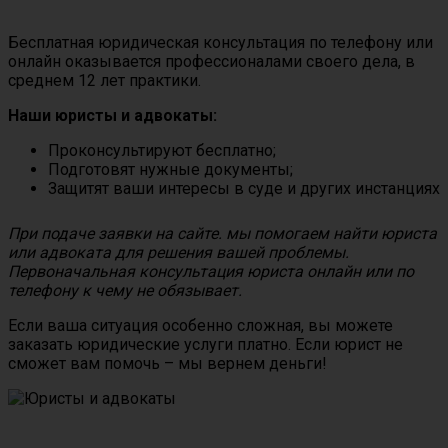
Бесплатная юридическая консультация по телефону или
онлайн оказывается профессионалами своего дела, в
среднем 12 лет практики.
Наши юристы и адвокаты:
Проконсультируют бесплатно;
Подготовят нужные документы;
Защитят ваши интересы в суде и других инстанциях
При подаче заявки на сайте. мы помогаем найти юриста
или адвоката для решения вашей проблемы.
Первоначальная консультация юриста онлайн или по
телефону к чему не обязывает.
Если ваша ситуация особенно сложная, вы можете
заказать юридические услуги платно. Если юрист не
сможет вам помочь – мы вернем деньги!