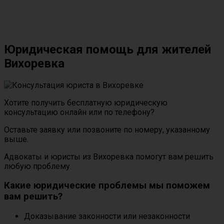
Юридическая помощь для жителей
Вихоревка
Хотите получить бесплатную юридическую
консультацию онлайн или по телефону?
Оставьте заявку или позвоните по номеру, указанному
выше.
Адвокаты и юристы из Вихоревка помогут вам решить
любую проблему.
Какие юридические проблемы мы поможем
вам решить?
Доказывание законности или незаконности