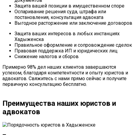
документов
Защита вашей позиции в имущественном споре
Оспаривание решения суда, штрафа или
постановления, консультация адвоката
Выгодное расторжение или заключение договоров
Защита ваших интересов в любых инстанциях
Хадыженска
Правильное оформление и сопровождение сделок
Правовая поддержка ИП и юридических лиц
Снижение налогов и сборов
Примерно 98% дел наших клиентов завершаются
успехом, благодаря компетентности и опыту юристов и
адвокатов. Свяжитесь с нами прямо сейчас и получите
первичную консультацию бесплатно.
Преимущества наших юристов и
адвокатов