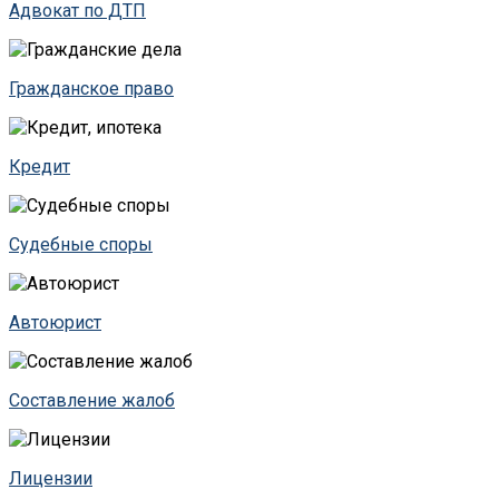
Адвокат по ДТП
Гражданское право
Кредит
Судебные споры
Автоюрист
Составление жалоб
Лицензии