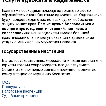
Услуги адвоката в Хадыженске
Если вам необходима помощь адвоката, то смело
обращайтесь к нам. Опытные адвокаты из Хадыженска
будут сопровождать вас во всех судах и обеспечат
защиту ваших прав.
Вам не нужно беспокоиться о
порядке прохождения инстанций, подписях и
согласованиях
, наши адвокаты имеют большой
практический опыт и могут оказывать адвокатские
услуги с минимальным участием клиента.
Государственные инстанции
В этих государственных учреждениях наши адвокаты и
юристы готовы сопровождать вас до результата.
Оставьте заявку прямо сейчас и получите первичную
консультацию совершенно бесплатно.
Суды
Прокуратура
Налоговые инспекции
Судебные приставы