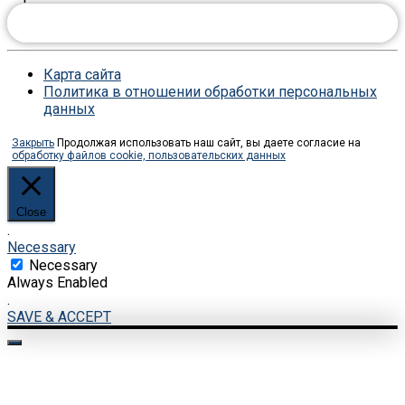
ЗАДАТЬ ВОПРОС ЮРИСТУ ОНЛАЙН
Карта сайта
Политика в отношении обработки персональных
данных
Закрыть
Продолжая использовать наш сайт, вы даете согласие на
обработку файлов cookie, пользовательских данных
Close
.
Necessary
Necessary
Always Enabled
.
SAVE & ACCEPT