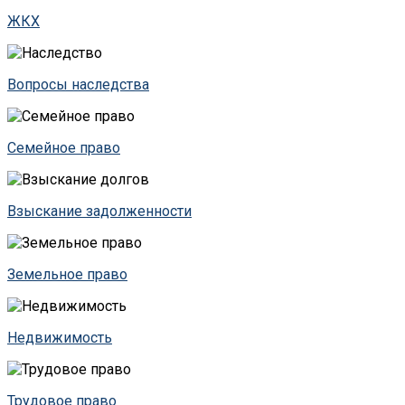
ЖКХ
Вопросы наследства
Семейное право
Взыскание задолженности
Земельное право
Недвижимость
Трудовое право