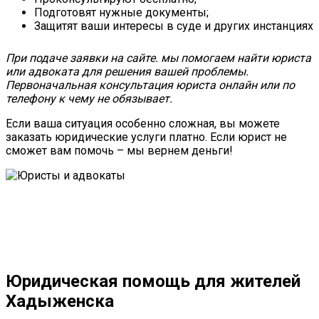
Подготовят нужные документы;
Защитят ваши интересы в суде и других инстанциях
При подаче заявки на сайте. мы помогаем найти юриста
или адвоката для решения вашей проблемы.
Первоначальная консультация юриста онлайн или по
телефону к чему не обязывает.
Если ваша ситуация особенно сложная, вы можете
заказать юридические услуги платно. Если юрист не
сможет вам помочь – мы вернем деньги!
Юридическая помощь для жителей
Хадыженска