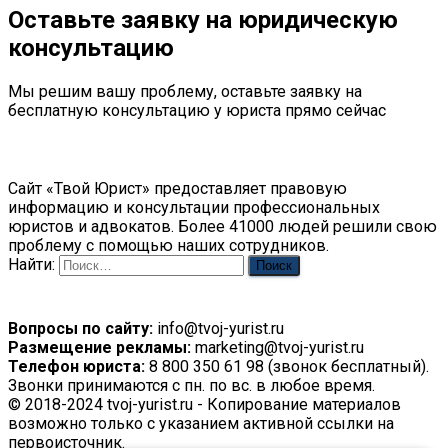
Оставьте заявку на юридическую
консультацию
Мы решим вашу проблему, оставьте заявку на
бесплатную консультацию у юриста прямо сейчас
О сайте
Сайт «Твой Юрист» предоставляет правовую
информацию и консультации профессиональных
юристов и адвокатов. Более 41000 людей решили свою
проблему с помощью наших сотрудников.
Найти:
Контакты
Вопросы по сайту:
info@tvoj-yurist.ru
Размещение рекламы:
marketing@tvoj-yurist.ru
Телефон юриста:
8 800 350 61 98 (звонок бесплатный).
Звонки принимаются с пн. по вс. в любое время.
© 2018-2024 tvoj-yurist.ru - Копирование материалов
возможно только с указанием активной ссылки на
первоисточник.