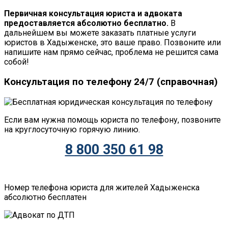
Первичная консультация юриста и адвоката
предоставляется абсолютно бесплатно.
В
дальнейшем вы можете заказать платные услуги
юристов в Хадыженске, это ваше право. Позвоните или
напишите нам прямо сейчас, проблема не решится сама
собой!
Консультация по телефону 24/7 (справочная)
Если вам нужна помощь юриста по телефону, позвоните
на круглосуточную горячую линию.
8 800 350 61 98
Номер телефона юриста для жителей Хадыженска
абсолютно бесплатен