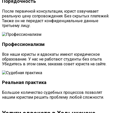
Порядочность
После первичной консультации, юрист озвучивает
реальную цену сопровождения. Без скрытых платежей.
Также он не передаст конфиденциальные данные
третьему лицу.
Профессионализм
Все наши юристы и адвокаты имеют юридическое
образование. У нас не работают студенты без опыта.
Убедитесь в этом сами, заказав совет юриста на сайте.
Реальная практика
Большое количество судебных процессов позволят
нашим юристам решить проблему любой сложности.