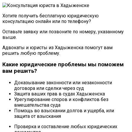
Хотите получить бесплатную юридическую
консультацию онлайн или по телефону?
Оставьте заявку или позвоните по номеру, указанному
выше.
Адвокаты и юристы из Хадыженска помогут вам
решить любую проблему.
Какие юридические проблемы мы поможем
вам решить?
Доказывание законности или незаконности
договора или сделки через суд
Защита ваших прав в судах Хадыженска
Урегулирование споров и конфликтов без
вмешательства суда
Помощь во взыскании долгов и ущерба, или
защита от взыскания
Проверка и составление любых юридических