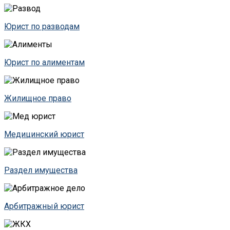
Юрист по разводам
Юрист по алиментам
Жилищное право
Медицинский юрист
Раздел имущества
Арбитражный юрист