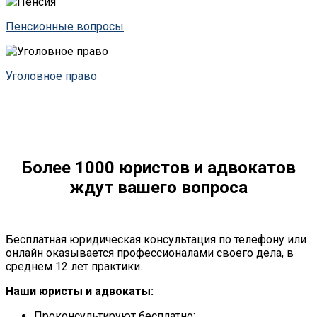
Пенсионные вопросы
Уголовное право
Более 1000 юристов и адвокатов
ждут вашего вопроса
Бесплатная юридическая консультация по телефону или
онлайн оказывается профессионалами своего дела, в
среднем 12 лет практики.
Наши юристы и адвокаты:
Проконсультируют бесплатно;