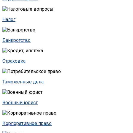
Налог
Банкротство
Страховка
Таможенные дела
Военный юрист
Корпоративное право