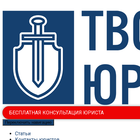
БЕСПЛАТНАЯ КОНСУЛЬТАЦИЯ ЮРИСТА
Переключить навигацию
Статьи
Контакты юристов