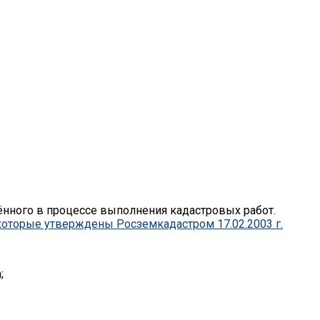
нного в процессе выполнения кадастровых работ.
оторые утверждены Росземкадастром 17.02.2003 г.
;