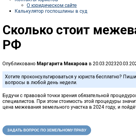
О юридическом сайте
Калькулятор госпошлины в суд
Сколько стоит межева
РФ
Опубликовано
Маргарита Макарова
в
20.03.2023
20.03.20
Хотите проконсультироваться у юриста бесплатно? Пиши
вопросы в любой день недели.
Будучи с правовой точки зрения обязательной процедуро
специалистов. При этом стоимость этой процедуры значит
цена межевания земельного участка в 2024 году, и пойдёт