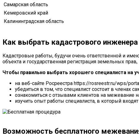
Самарская область
Кемеровский край
Калининградская область
Как выбрать кадастрового инженера
Кадастровые работы, будучи очень ответственной и име
объекта
и государственная регистрация земельных прав
Чтобы правильно выбрать хорошего специалиста на уч
на веб-сайте Росреестра https://rosreestr.ru/wps/po
убедиться в том, что специалист состоит в членах
ознакомиться с отзывами клиентов на межевание на
изучить опыт работы специалиста, в который вход
Возможность бесплатного межевани