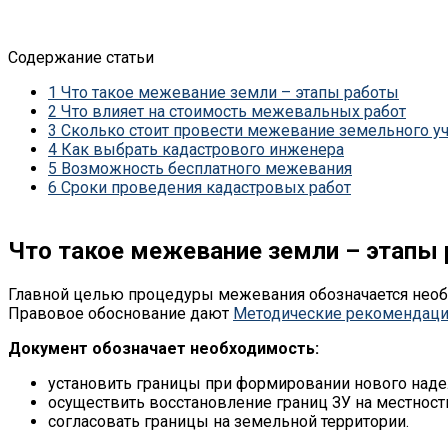
Содержание статьи
1
Что такое межевание земли – этапы работы
2
Что влияет на стоимость межевальных работ
3
Сколько стоит провести межевание земельного уча
4
Как выбрать кадастрового инженера
5
Возможность бесплатного межевания
6
Сроки проведения кадастровых работ
Что такое межевание земли – этапы
Главной целью процедуры межевания обозначается необх
Правовое обоснование дают
Методические рекомендации
Документ обозначает необходимость:
установить границы при формировании нового наде
осуществить восстановление границ ЗУ на местност
согласовать границы на земельной территории.