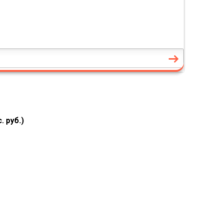
 руб.)