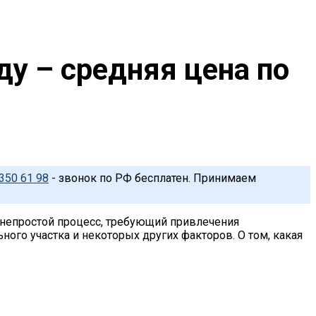
ду – средняя цена по
350 61 98
- звонок по РФ бесплатен. Принимаем
й непростой процесс, требующий привлечения
ого участка и некоторых других факторов. О том, какая