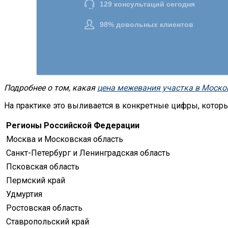
Подробнее о том, какая
цена межевания участка в Моско
На практике это выливается в конкретные цифры, которы
Регионы Российской Федерации
Москва и Московская область
Санкт-Петербург и Ленинградская область
Псковская область
Пермский край
Удмуртия
Ростовская область
Ставропольский край